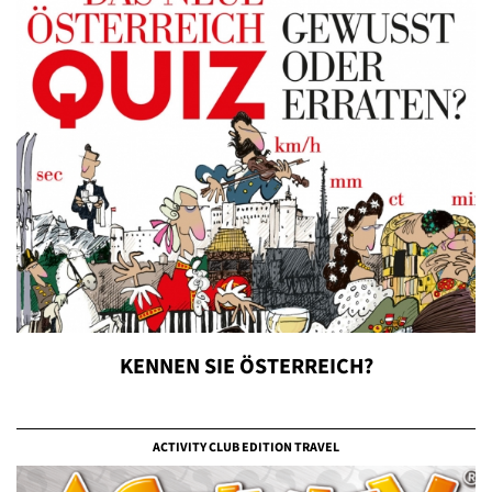
KENNEN SIE ÖSTERREICH?
ACTIVITY CLUB EDITION TRAVEL