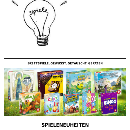
BRETTSPIELE: GEWUSST. GETAUSCHT. GERATEN
SPIELENEUHEITEN