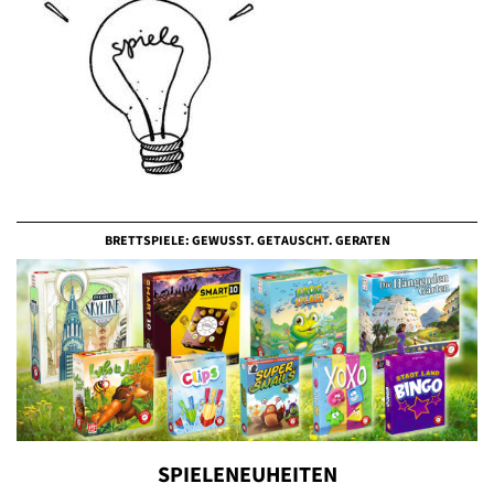
BRETTSPIELE: GEWUSST. GETAUSCHT. GERATEN
SPIELENEUHEITEN