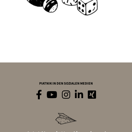
PIATNIK IN DEN SOZIALEN MEDIEN