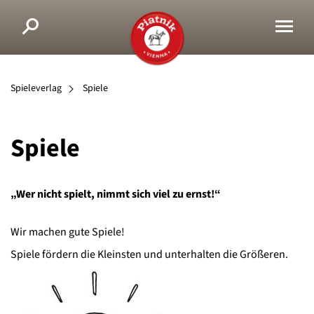
Spieleverlag
Spiele
Spiele
„Wer nicht spielt, nimmt sich viel zu ernst!“
Wir machen gute Spiele!
Spiele fördern die Kleinsten und unterhalten die Größeren.