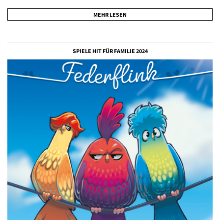
MEHR LESEN
SPIELE HIT FÜR FAMILIE 2024