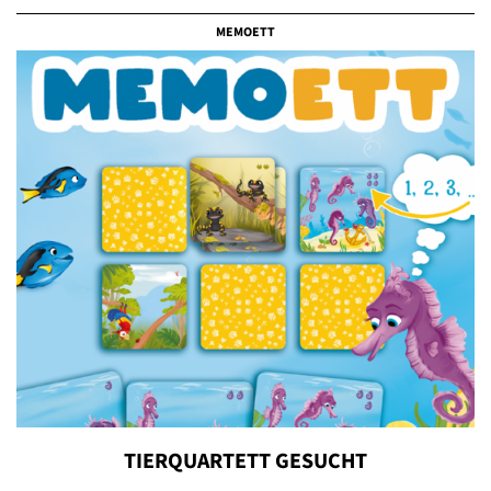
MEMOETT
TIERQUARTETT GESUCHT