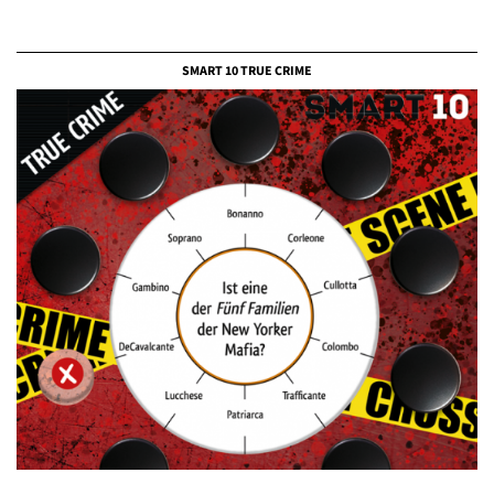
SMART 10 TRUE CRIME