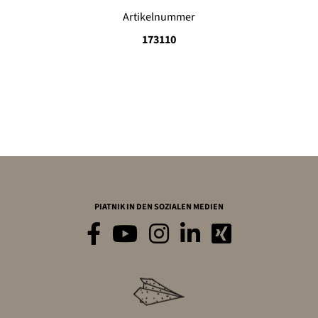
Artikelnummer
173110
PIATNIK IN DEN SOZIALEN MEDIEN