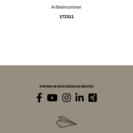
Artikelnummer
172311
PIATNIK IN DEN SOZIALEN MEDIEN