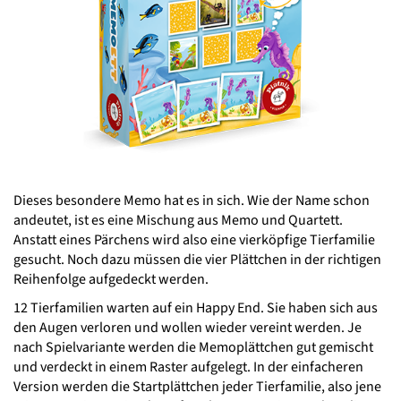
Dieses besondere Memo hat es in sich. Wie der Name schon
andeutet, ist es eine Mischung aus Memo und Quartett.
Anstatt eines Pärchens wird also eine vierköpfige Tierfamilie
gesucht. Noch dazu müssen die vier Plättchen in der richtigen
Reihenfolge aufgedeckt werden.
12 Tierfamilien warten auf ein Happy End. Sie haben sich aus
den Augen verloren und wollen wieder vereint werden. Je
nach Spielvariante werden die Memoplättchen gut gemischt
und verdeckt in einem Raster aufgelegt. In der einfacheren
Version werden die Startplättchen jeder Tierfamilie, also jene