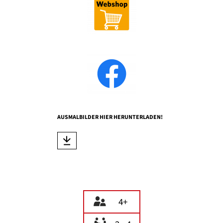
AUSMALBILDER HIER HERUNTERLADEN!
4+