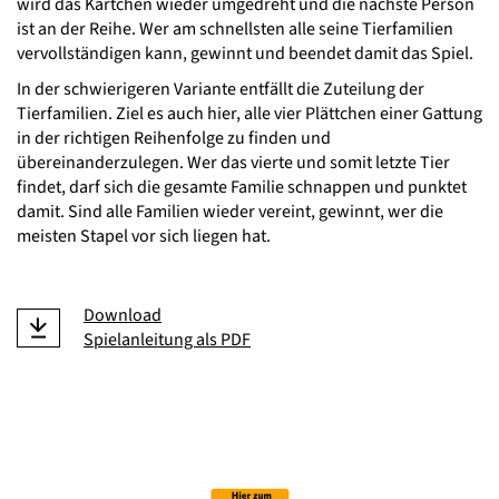
wird das Kärtchen wieder umgedreht und die nächste Person
ist an der Reihe. Wer am schnellsten alle seine Tierfamilien
vervollständigen kann, gewinnt und beendet damit das Spiel.
In der schwierigeren Variante entfällt die Zuteilung der
Tierfamilien. Ziel es auch hier, alle vier Plättchen einer Gattung
in der richtigen Reihenfolge zu finden und
übereinanderzulegen. Wer das vierte und somit letzte Tier
findet, darf sich die gesamte Familie schnappen und punktet
damit. Sind alle Familien wieder vereint, gewinnt, wer die
meisten Stapel vor sich liegen hat.
Download
Spielanleitung als PDF