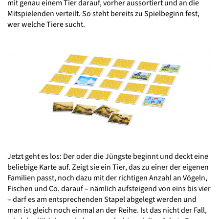
mit genau einem Tier darauf, vorher aussortiert und an die
Mitspielenden verteilt. So steht bereits zu Spielbeginn fest,
wer welche Tiere sucht.
Jetzt geht es los: Der oder die Jüngste beginnt und deckt eine
beliebige Karte auf. Zeigt sie ein Tier, das zu einer der eigenen
Familien passt, noch dazu mit der richtigen Anzahl an Vögeln,
Fischen und Co. darauf – nämlich aufsteigend von eins bis vier
– darf es am entsprechenden Stapel abgelegt werden und
man ist gleich noch einmal an der Reihe. Ist das nicht der Fall,