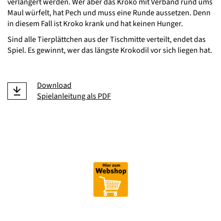
verlängert werden. Wer aber das Kroko mit Verband rund ums
Maul würfelt, hat Pech und muss eine Runde aussetzen. Denn
in diesem Fall ist Kroko krank und hat keinen Hunger.
Sind alle Tierplättchen aus der Tischmitte verteilt, endet das
Spiel. Es gewinnt, wer das längste Krokodil vor sich liegen hat.
Download
Spielanleitung als PDF