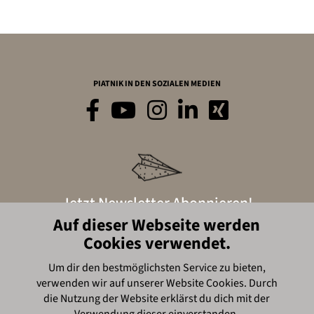
PIATNIK IN DEN SOZIALEN MEDIEN
Jetzt Newsletter Abonnieren!
Auf dieser Webseite werden
Cookies verwendet.
Hier anmelden
Um dir den bestmöglichsten Service zu bieten,
verwenden wir auf unserer Website Cookies. Durch
© Piatnik, 2016
die Nutzung der Website erklärst du dich mit der