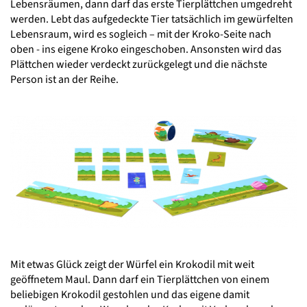
Lebensräumen, dann darf das erste Tierplättchen umgedreht
werden. Lebt das aufgedeckte Tier tatsächlich im gewürfelten
Lebensraum, wird es sogleich – mit der Kroko-Seite nach
oben - ins eigene Kroko eingeschoben. Ansonsten wird das
Plättchen wieder verdeckt zurückgelegt und die nächste
Person ist an der Reihe.
Mit etwas Glück zeigt der Würfel ein Krokodil mit weit
geöffnetem Maul. Dann darf ein Tierplättchen von einem
beliebigen Krokodil gestohlen und das eigene damit