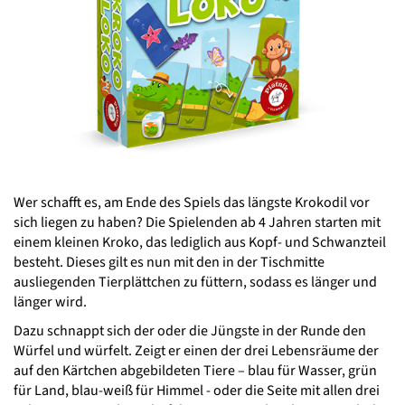
Wer schafft es, am Ende des Spiels das längste Krokodil vor
sich liegen zu haben? Die Spielenden ab 4 Jahren starten mit
einem kleinen Kroko, das lediglich aus Kopf- und Schwanzteil
besteht. Dieses gilt es nun mit den in der Tischmitte
ausliegenden Tierplättchen zu füttern, sodass es länger und
länger wird.
Dazu schnappt sich der oder die Jüngste in der Runde den
Würfel und würfelt. Zeigt er einen der drei Lebensräume der
auf den Kärtchen abgebildeten Tiere – blau für Wasser, grün
für Land, blau-weiß für Himmel - oder die Seite mit allen drei