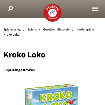
Spieleverlag
Spiele
Gesellschaftsspiele
Kinderspiele
Kroko Loko
Kroko Loko
Superlange Krokos