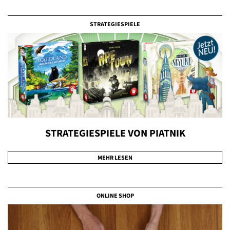
STRATEGIESPIELE
STRATEGIESPIELE VON PIATNIK
MEHR LESEN
ONLINE SHOP