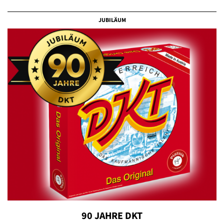
JUBILÄUM
90 JAHRE DKT