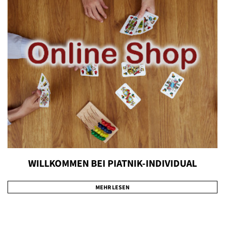
WILLKOMMEN BEI PIATNIK-INDIVIDUAL
MEHR LESEN