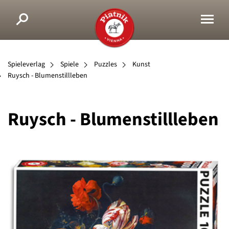
Spieleverlag
Spiele
Puzzles
Kunst
Ruysch - Blumenstillleben
Ruysch - Blumenstillleben