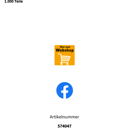
1.000 Teile
Artikelnummer
574047