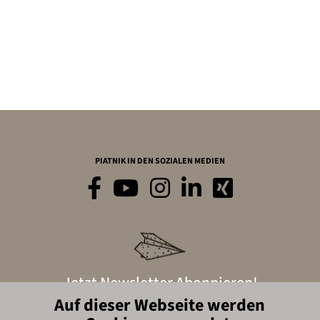
PIATNIK IN DEN SOZIALEN MEDIEN
Jetzt Newsletter Abonnieren!
Auf dieser Webseite werden