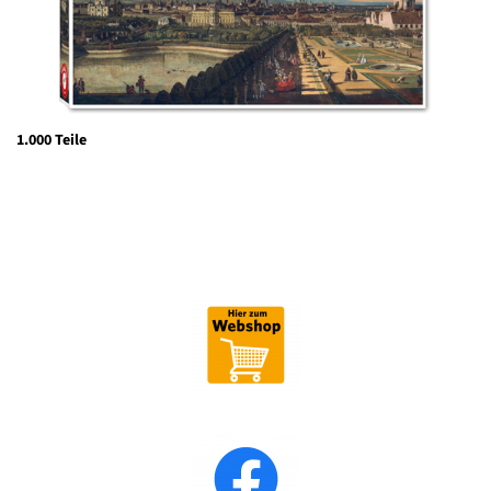
1.000 Teile