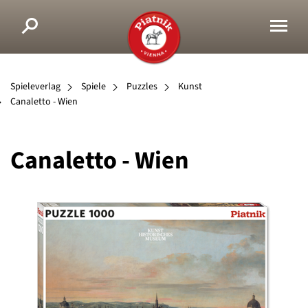
Spieleverlag
Spiele
Puzzles
Kunst
Canaletto - Wien
Canaletto - Wien