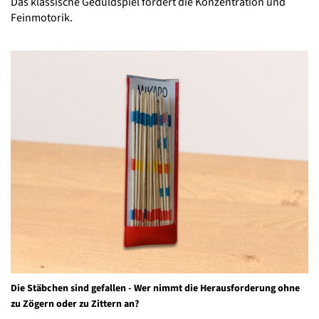
Das klassische Geduldspiel fördert die Konzentration und
Feinmotorik.
Die Stäbchen sind gefallen - Wer nimmt die Herausforderung ohne
zu Zögern oder zu Zittern an?