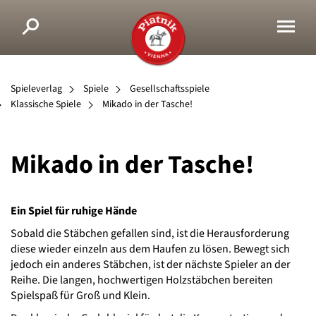
Spieleverlag
Spiele
Gesellschaftsspiele
Klassische Spiele
Mikado in der Tasche!
Mikado in der Tasche!
Ein Spiel für ruhige Hände
Sobald die Stäbchen gefallen sind, ist die Herausforderung
diese wieder einzeln aus dem Haufen zu lösen. Bewegt sich
jedoch ein anderes Stäbchen, ist der nächste Spieler an der
Reihe. Die langen, hochwertigen Holzstäbchen bereiten
Spielspaß für Groß und Klein.