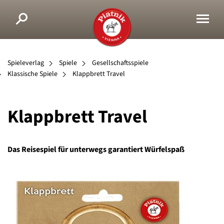
Spieleverlag
Spiele
Gesellschaftsspiele
Klassische Spiele
Klappbrett Travel
Klappbrett Travel
Das Reisespiel für unterwegs garantiert Würfelspaß