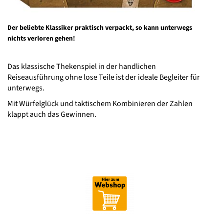
Der beliebte Klassiker praktisch verpackt, so kann unterwegs
nichts verloren gehen!
Das klassische Thekenspiel in der handlichen
Reiseausführung ohne lose Teile ist der ideale Begleiter für
unterwegs.
Mit Würfelglück und taktischem Kombinieren der Zahlen
klappt auch das Gewinnen.