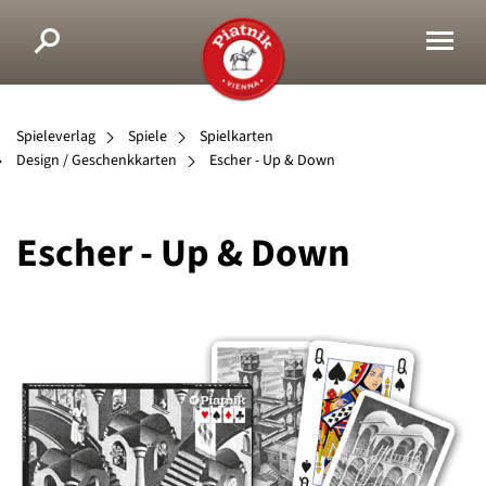
Spieleverlag
Spiele
Spielkarten
Design / Geschenkkarten
Escher - Up & Down
Escher - Up & Down