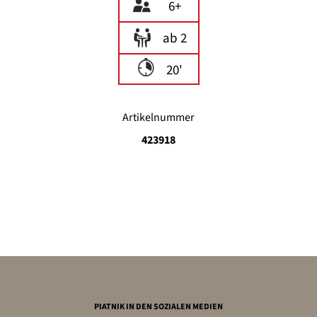
6+
ab 2
20'
Artikelnummer
423918
PIATNIK IN DEN SOZIALEN MEDIEN